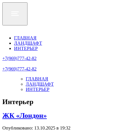
ГЛАВНАЯ
ЛАНДШАФТ
ИНТЕРЬЕР
+7(969)777-42-82
+7(969)777-42-82
ГЛАВНАЯ
ЛАНДШАФТ
ИНТЕРЬЕР
Интерьер
ЖК «Лондон»
Опубликовано: 13.10.2025 в 19:32