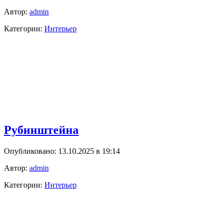
Автор:
admin
Категории:
Интерьер
Рубинштейна
Опубликовано: 13.10.2025 в 19:14
Автор:
admin
Категории:
Интерьер