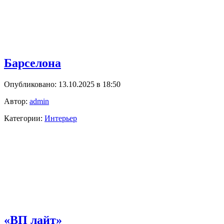
Барселона
Опубликовано: 13.10.2025 в 18:50
Автор:
admin
Категории:
Интерьер
«ВП лайт»