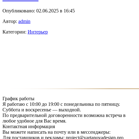
Опубликовано: 02.06.2025 в 16:45
Автор:
admin
Категории:
Интерьер
График работы
Я работаю с 10:00 до 19:00 с понедельника по пятницу.
Суббота и воскресенье — выходной.
По предварительной договоренности возможна встреча в
любое удобное для Вас время.
Контактная информация
Вы можете написать на почту или в мессенджеры:
Для поставщиков и рекламы: project@vartanovadesign.pro