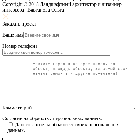
Copyright © 2018 Ландшафтный архитектор и дизайнер
интерьера | Вартанова Ольга
Заказать проект
Ваше имя
Номер телефона
Комментарий
Согласие на обработку персональных данных:
Даю согласие на обработку своих персональных
данных.