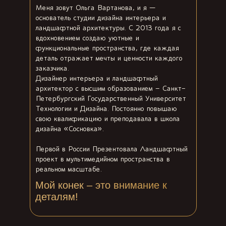
Меня зовут Ольга Вартанова, и я —
основатель студии дизайна интерьера и
ландшафтной архитектуры. С 2013 года я с
вдохновением создаю уютные и
функциональные пространства, где каждая
деталь отражает мечты и ценности каждого
заказчика.
Дизайнер интерьера и ландшафтный
архитектор с высшим образованием – Санкт-
Петербургский Государственный Университет
Технологии и Дизайна. Постоянно повышаю
свою квалификацию и преподавала в школа
дизайна «Сосновка».
Первой в России Презентовала Ландшафтный
проект в мультимедийном пространства в
реальном масштабе.
Мой конек – это внимание к
деталям!