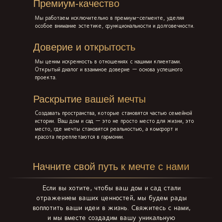
Премиум-качество
Мы работаем исключительно в премиум-сегменте, уделяя
особое внимание эстетике, функциональности и долговечности.
Доверие и открытость
Мы ценим искренность в отношениях с нашими клиентами.
Открытый диалог и взаимное доверие — основа успешного
проекта.
Раскрытие вашей мечты
Создавать пространства, которые становятся частью семейной
истории. Ваш дом и сад — это не просто место для жизни, это
место, где мечты становятся реальностью, а комфорт и
красота переплетаются в гармонии.
Начните свой путь к мечте с нами
Если вы хотите, чтобы ваш дом и сад стали
отражением ваших ценностей, мы будем рады
воплотить ваши идеи в жизнь. Свяжитесь с нами,
и мы вместе создадим вашу уникальную