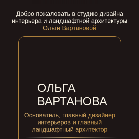
Добро пожаловать в студию дизайна
интерьера и ландшафтной архитектуры
Ольги Вартановой
ОЛЬГА
ВАРТАНОВА
Основатель, главный дизайнер
интерьеров и главный
ландшафтный архитектор