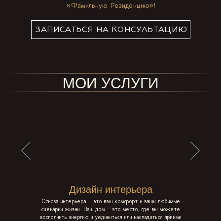
«Фамильную Резиденцию»!
ЗАПИСАТЬСЯ НА КОНСУЛЬТАЦИЮ
МОИ УСЛУГИ
Дизайн интерьера
Основа интерьера – это ваш комфорт и ваши любимые
сценарии жизни. Ваш дом – это место, где вы можете
восполнить энергию и уединиться или насладиться яркими