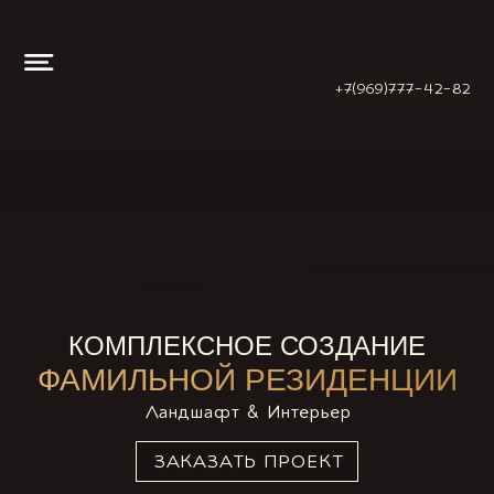
+7(969)777-42-82
КОМПЛЕКСНОЕ СОЗДАНИЕ
ФАМИЛЬНОЙ РЕЗИДЕНЦИИ
Ландшафт & Интерьер
ЗАКАЗАТЬ ПРОЕКТ