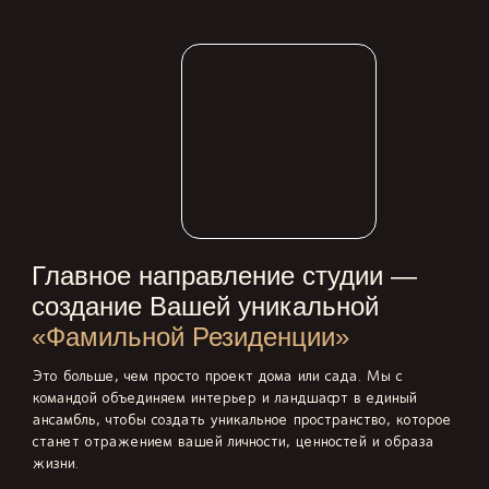
Главное направление студии —
создание Вашей уникальной
«Фамильной Резиденции»
Это больше, чем просто проект дома или сада. Мы с
командой объединяем интерьер и ландшафт в единый
ансамбль, чтобы создать уникальное пространство, которое
станет отражением вашей личности, ценностей и образа
жизни.