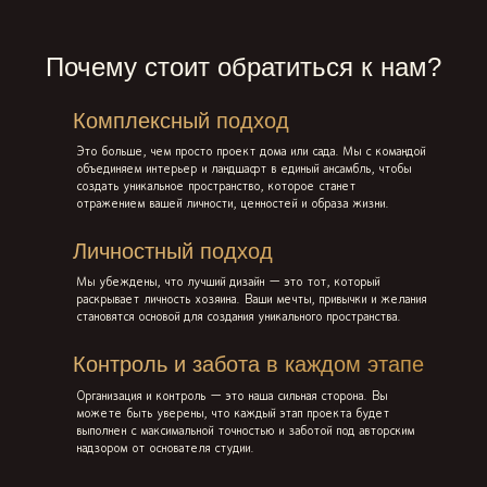
Почему стоит обратиться к нам?
Комплексный подход
Это больше, чем просто проект дома или сада. Мы с командой
объединяем интерьер и ландшафт в единый ансамбль, чтобы
создать уникальное пространство, которое станет
отражением вашей личности, ценностей и образа жизни.
Личностный подход
Мы убеждены, что лучший дизайн — это тот, который
раскрывает личность хозяина. Ваши мечты, привычки и желания
становятся основой для создания уникального пространства.
Контроль и забота в каждом этапе
Организация и контроль — это наша сильная сторона. Вы
можете быть уверены, что каждый этап проекта будет
выполнен с максимальной точностью и заботой под авторским
надзором от основателя студии.