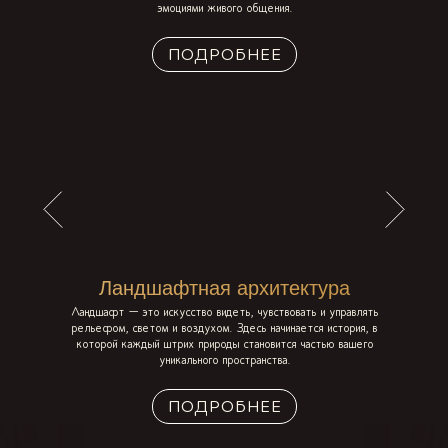
эмоциями живого общения.
ПОДРОБНЕЕ
Ландшафтная архитектура
Ландшафт — это искусство видеть, чувствовать и управлять
рельефом, светом и воздухом. Здесь начинается история, в
которой каждый штрих природы становится частью вашего
уникального пространства.
ПОДРОБНЕЕ